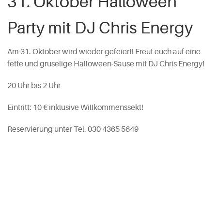
31. Oktober Halloween
Party mit DJ Chris Energy
Am 31. Oktober wird wieder gefeiert! Freut euch auf eine
fette und gruselige Halloween-Sause mit DJ Chris Energy!
20 Uhr bis 2 Uhr
Eintritt: 10 € inklusive Willkommenssekt!
Reservierung unter Tel. 030 4365 5649