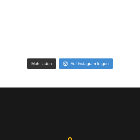
Mehr laden
Auf Instagram folgen