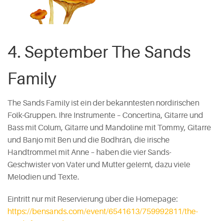
4. September The Sands
Family
The Sands Family ist ein der bekanntesten nordirischen
Folk-Gruppen. Ihre Instrumente – Concertina, Gitarre und
Bass mit Colum, Gitarre und Mandoline mit Tommy, Gitarre
und Banjo mit Ben und die Bodhrán, die irische
Handtrommel mit Anne – haben die vier Sands-
Geschwister von Vater und Mutter gelernt, dazu viele
Melodien und Texte.
Eintritt nur mit Reservierung über die Homepage:
https://bensands.com/event/6541613/759992811/the-