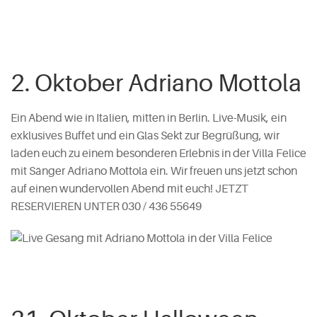
2. Oktober Adriano Mottola
Ein Abend wie in Italien, mitten in Berlin. Live-Musik, ein
exklusives Buffet und ein Glas Sekt zur Begrüßung, wir
laden euch zu einem besonderen Erlebnis in der Villa Felice
mit Sänger Adriano Mottola ein. Wir freuen uns jetzt schon
auf einen wundervollen Abend mit euch! JETZT
RESERVIEREN UNTER 030 / 436 55649