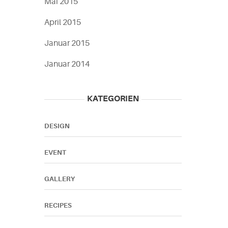
Mai 2015
April 2015
Januar 2015
Januar 2014
KATEGORIEN
DESIGN
EVENT
GALLERY
RECIPES