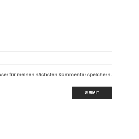
wser für meinen nächsten Kommentar speichern.