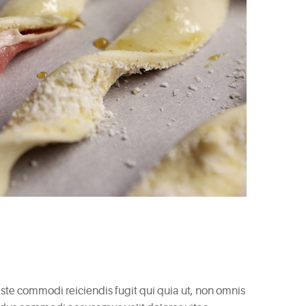
 Iste commodi reiciendis fugit qui quia ut, non omnis