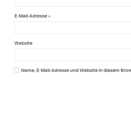
E-Mail-Adresse
*
Website
Name, E-Mail-Adresse und Website in diesem Bro