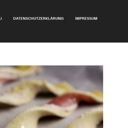
U
DATENSCHUTZERKLÄRUNG
IMPRESSUM