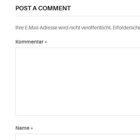
POST A COMMENT
Ihre E-Mail-Adresse wird nicht veröffentlicht.
Erforderlich
Kommentar
*
Name
*