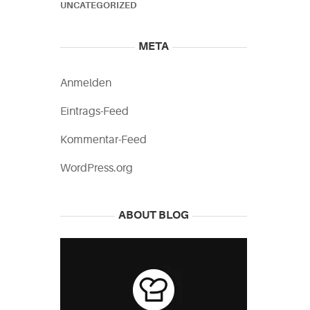
UNCATEGORIZED
META
Anmelden
Eintrags-Feed
Kommentar-Feed
WordPress.org
ABOUT BLOG