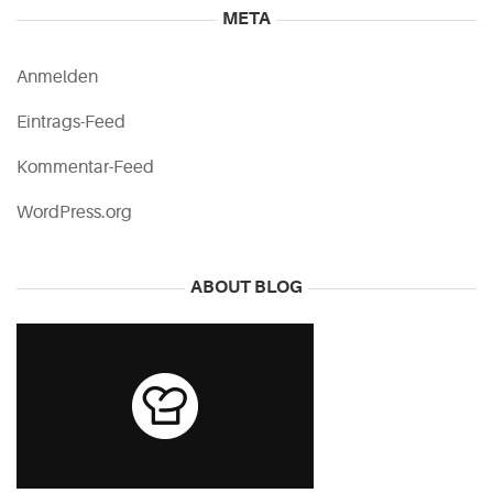
META
Anmelden
Eintrags-Feed
Kommentar-Feed
WordPress.org
ABOUT BLOG