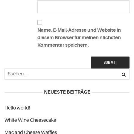
Name, E-Mail-Adresse und Website in
diesem Browser für meinen nächsten
Kommentar speichern.
NEUESTE BEITRÄGE
Hello world!
White Wine Cheesecake
Mac and Cheese Waffles