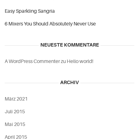
Easy Sparkling Sangria
6 Mixers You Should Absolutely Never Use
NEUESTE KOMMENTARE
A WordPress Commenter
zu
Hello world!
ARCHIV
März 2021
Juli 2015
Mai 2015
April 2015