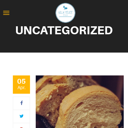
UNCATEGORIZED
05
Apr.