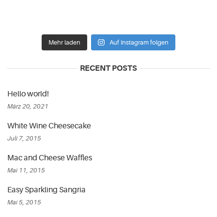
Mehr laden
Auf Instagram folgen
RECENT POSTS
Hello world!
März 20, 2021
White Wine Cheesecake
Juli 7, 2015
Mac and Cheese Waffles
Mai 11, 2015
Easy Sparkling Sangria
Mai 5, 2015