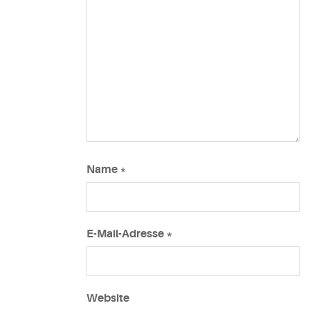
Name
*
E-Mail-Adresse
*
Website