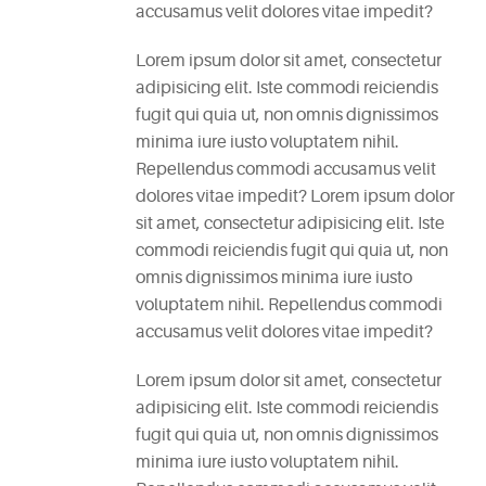
accusamus velit dolores vitae impedit?
Lorem ipsum dolor sit amet, consectetur
adipisicing elit. Iste commodi reiciendis
fugit qui quia ut, non omnis dignissimos
minima iure iusto voluptatem nihil.
Repellendus commodi accusamus velit
dolores vitae impedit? Lorem ipsum dolor
sit amet, consectetur adipisicing elit. Iste
commodi reiciendis fugit qui quia ut, non
omnis dignissimos minima iure iusto
voluptatem nihil. Repellendus commodi
accusamus velit dolores vitae impedit?
Lorem ipsum dolor sit amet, consectetur
adipisicing elit. Iste commodi reiciendis
fugit qui quia ut, non omnis dignissimos
minima iure iusto voluptatem nihil.