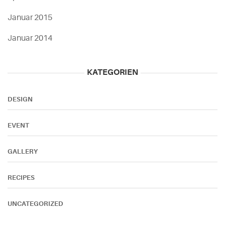
Januar 2015
Januar 2014
KATEGORIEN
DESIGN
EVENT
GALLERY
RECIPES
UNCATEGORIZED